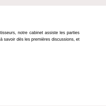
isseurs, notre cabinet assiste les parties
 à savoir dès les premières discussions, et