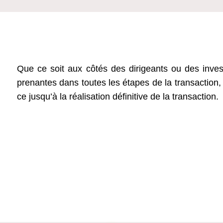
Que ce soit aux côtés des dirigeants ou des invest
prenantes dans toutes les étapes de la transaction,
ce jusqu’à la réalisation définitive de la transaction.