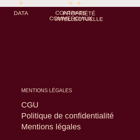
CONTRATS
DATA
PROPRIÉTÉ
COMMERCIAUX
INTELLECTUELLE
MENTIONS LÉGALES
CGU
Politique de confidentialité
Mentions légales