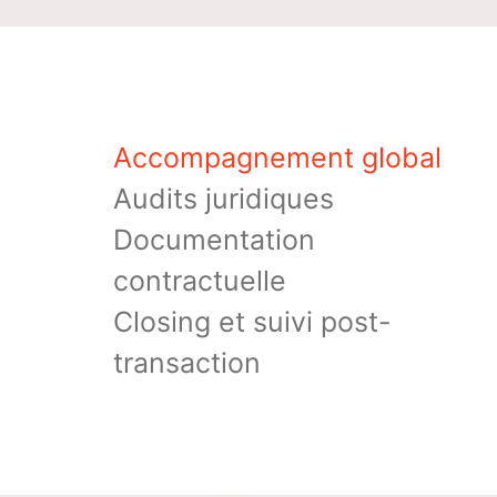
Accompagnement global
Audits juridiques
Documentation
contractuelle
Closing et suivi post-
transaction