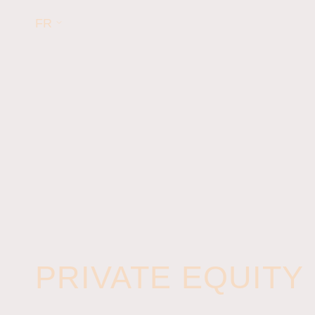
FR
PRIVATE EQUITY