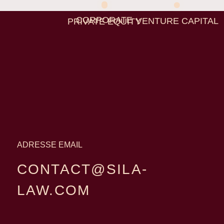
CORPORATE
VENTURE CAPITAL
PRIVATE EQUITY
ADRESSE EMAIL
CONTACT@SILA-
LAW.COM