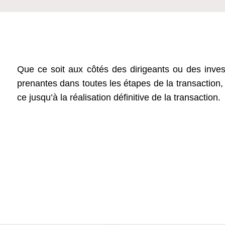
Que ce soit aux côtés des dirigeants ou des invest
prenantes dans toutes les étapes de la transaction,
ce jusqu’à la réalisation définitive de la transaction.