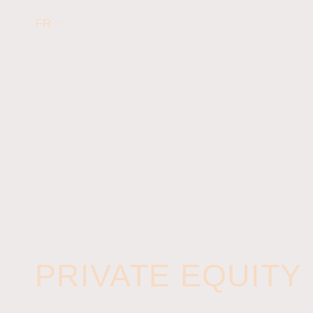
FR
PRIVATE EQUITY