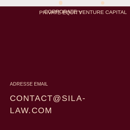
CORPORATE
VENTURE CAPITAL
PRIVATE EQUITY
ADRESSE EMAIL
CONTACT@SILA-
LAW.COM