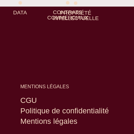
CONTRATS
DATA
PROPRIÉTÉ
COMMERCIAUX
INTELLECTUELLE
MENTIONS LÉGALES
CGU
Politique de confidentialité
Mentions légales