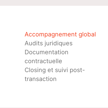
Accompagnement global
Audits juridiques
Documentation
contractuelle
Closing et suivi post-
transaction