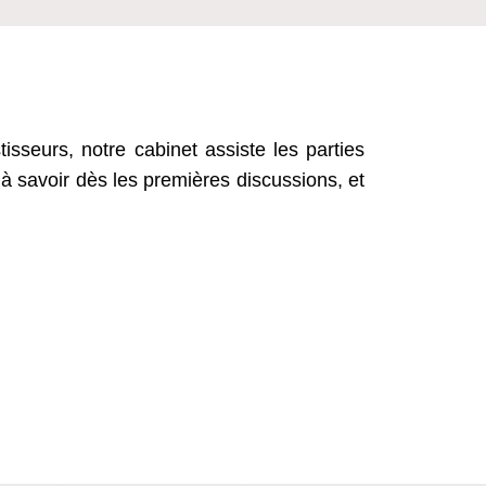
isseurs, notre cabinet assiste les parties
 à savoir dès les premières discussions, et