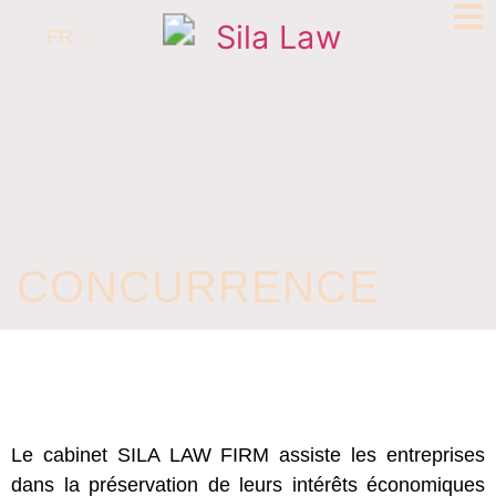
FR
CONCURRENCE
Le cabinet SILA LAW FIRM assiste les entreprises
dans la préservation de leurs intérêts économiques