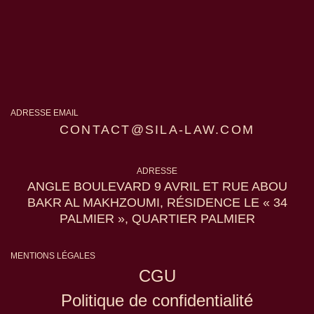
ADRESSE EMAIL
CONTACT@SILA-LAW.COM
ADRESSE
ANGLE BOULEVARD 9 AVRIL ET RUE ABOU
BAKR AL MAKHZOUMI, RÉSIDENCE LE « 34
PALMIER », QUARTIER PALMIER
MENTIONS LÉGALES
CGU
Politique de confidentialité